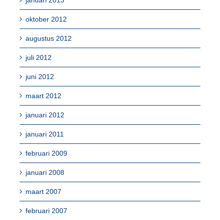
januari 2013
oktober 2012
augustus 2012
juli 2012
juni 2012
maart 2012
januari 2012
januari 2011
februari 2009
januari 2008
maart 2007
februari 2007