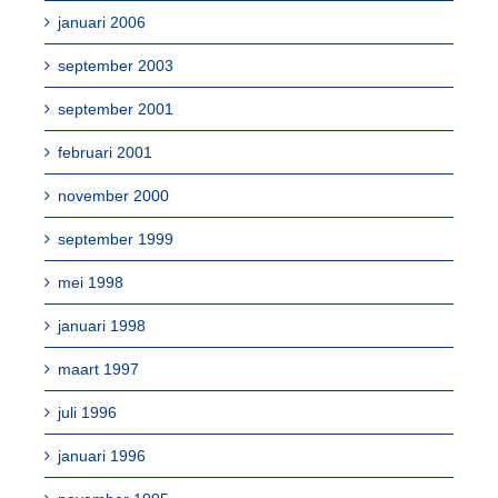
januari 2006
september 2003
september 2001
februari 2001
november 2000
september 1999
mei 1998
januari 1998
maart 1997
juli 1996
januari 1996