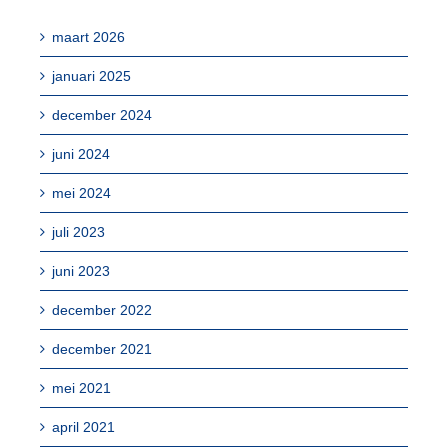
maart 2026
januari 2025
december 2024
juni 2024
mei 2024
juli 2023
juni 2023
december 2022
december 2021
mei 2021
april 2021