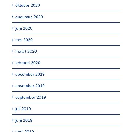
oktober 2020
augustus 2020
juni 2020
mei 2020
maart 2020
februari 2020
december 2019
november 2019
september 2019
juli 2019
juni 2019
april 2019