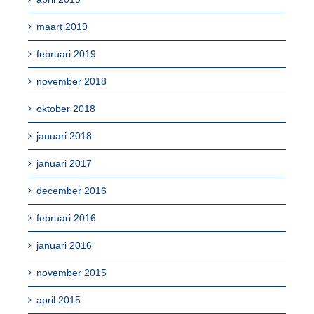
maart 2019
februari 2019
november 2018
oktober 2018
januari 2018
januari 2017
december 2016
februari 2016
januari 2016
november 2015
april 2015