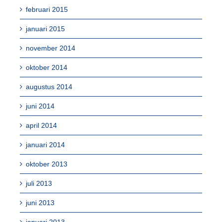
februari 2015
januari 2015
november 2014
oktober 2014
augustus 2014
juni 2014
april 2014
januari 2014
oktober 2013
juli 2013
juni 2013