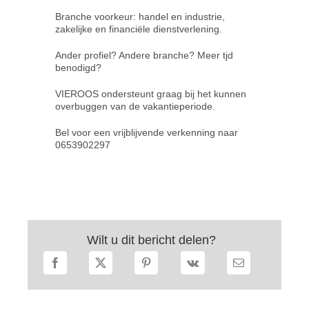
Branche voorkeur: handel en industrie,
zakelijke en financiële dienstverlening.
Contact
Ander profiel? Andere branche? Meer tjd
benodigd?
VIEROOS ondersteunt graag bij het kunnen
overbuggen van de vakantieperiode.
Bel voor een vrijblijvende verkenning naar
0653902297
Wilt u dit bericht delen?