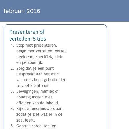
februari 2016