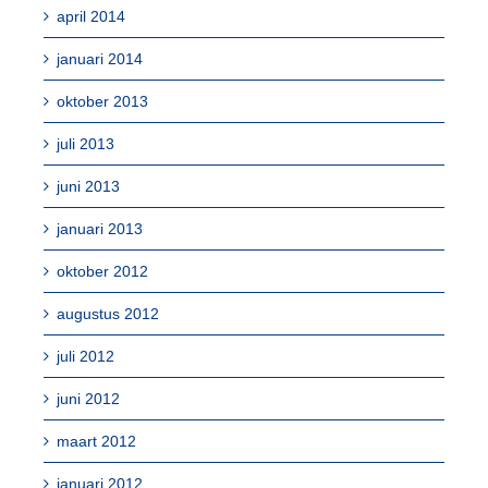
april 2014
januari 2014
oktober 2013
juli 2013
juni 2013
januari 2013
oktober 2012
augustus 2012
juli 2012
juni 2012
maart 2012
januari 2012