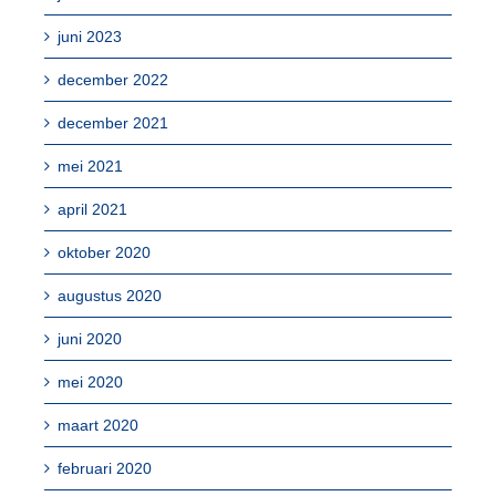
juni 2023
december 2022
december 2021
mei 2021
april 2021
oktober 2020
augustus 2020
juni 2020
mei 2020
maart 2020
februari 2020