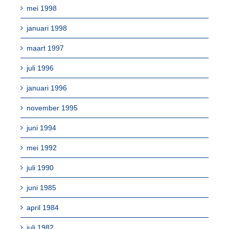
mei 1998
januari 1998
maart 1997
juli 1996
januari 1996
november 1995
juni 1994
mei 1992
juli 1990
juni 1985
april 1984
juli 1982