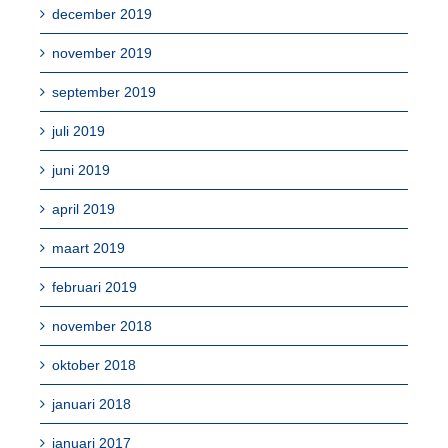
december 2019
november 2019
september 2019
juli 2019
juni 2019
april 2019
maart 2019
februari 2019
november 2018
oktober 2018
januari 2018
januari 2017