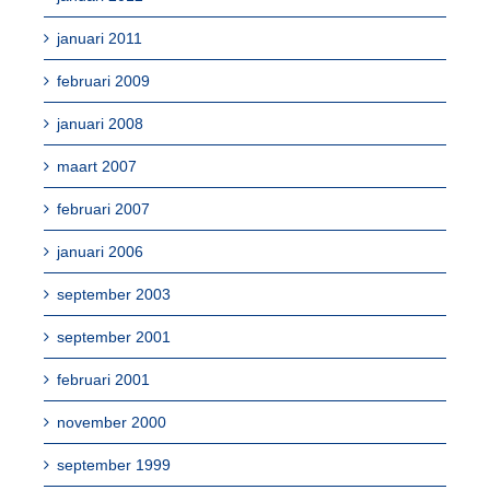
januari 2011
februari 2009
januari 2008
maart 2007
februari 2007
januari 2006
september 2003
september 2001
februari 2001
november 2000
september 1999