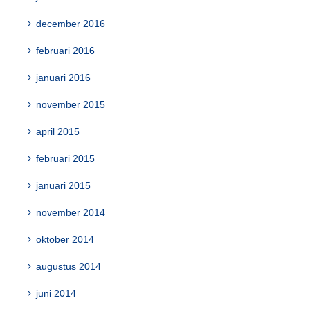
december 2016
februari 2016
januari 2016
november 2015
april 2015
februari 2015
januari 2015
november 2014
oktober 2014
augustus 2014
juni 2014