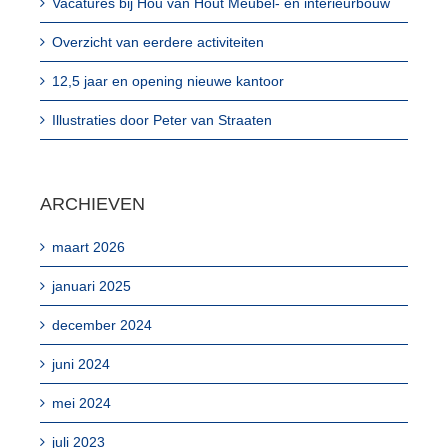
Vacatures bij Hou van Hout Meubel- en interieurbouw
Overzicht van eerdere activiteiten
12,5 jaar en opening nieuwe kantoor
Illustraties door Peter van Straaten
ARCHIEVEN
maart 2026
januari 2025
december 2024
juni 2024
mei 2024
juli 2023