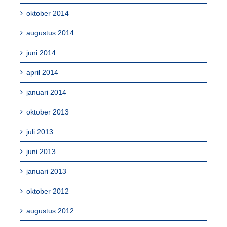
oktober 2014
augustus 2014
juni 2014
april 2014
januari 2014
oktober 2013
juli 2013
juni 2013
januari 2013
oktober 2012
augustus 2012