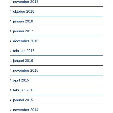
november 2018
oktober 2018
januari 2018
januari 2017
december 2016
februari 2016
januari 2016
november 2015
april 2015
februari 2015
januari 2015
november 2014