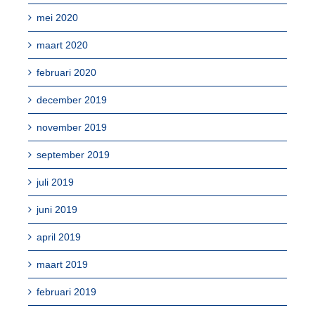
mei 2020
maart 2020
februari 2020
december 2019
november 2019
september 2019
juli 2019
juni 2019
april 2019
maart 2019
februari 2019