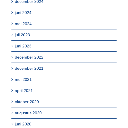
december 2024
juni 2024
mei 2024
juli 2023
juni 2023
december 2022
december 2021
mei 2021
april 2021
oktober 2020
augustus 2020
juni 2020