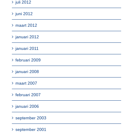
juli 2012
juni 2012
maart 2012
januari 2012
januari 2011
februari 2009
januari 2008
maart 2007
februari 2007
januari 2006
september 2003
september 2001