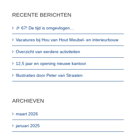
RECENTE BERICHTEN
🎉 67! De tijd is omgevlogen…
Vacatures bij Hou van Hout Meubel- en interieurbouw
Overzicht van eerdere activiteiten
12,5 jaar en opening nieuwe kantoor
Illustraties door Peter van Straaten
ARCHIEVEN
maart 2026
januari 2025