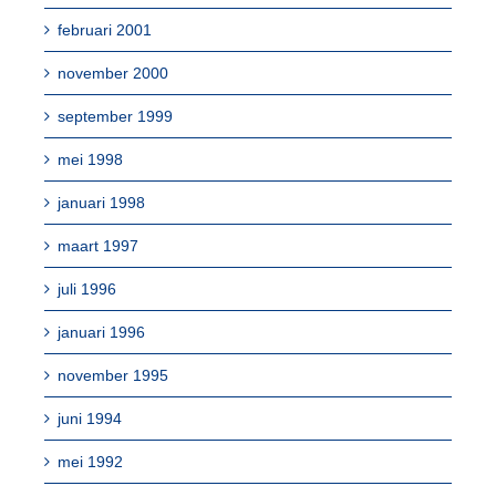
februari 2001
november 2000
september 1999
mei 1998
januari 1998
maart 1997
juli 1996
januari 1996
november 1995
juni 1994
mei 1992