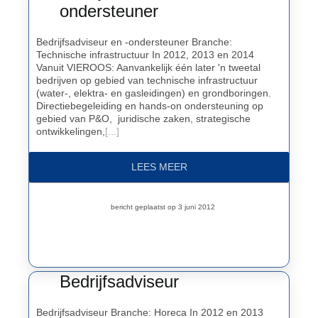
ondersteuner
Bedrijfsadviseur en -ondersteuner Branche:
Technische infrastructuur In 2012, 2013 en 2014
Vanuit VIEROOS: Aanvankelijk één later 'n tweetal
bedrijven op gebied van technische infrastructuur
(water-, elektra- en gasleidingen) en grondboringen.
Directiebegeleiding en hands-on ondersteuning op
gebied van P&O, juridische zaken, strategische
ontwikkelingen,
[...]
LEES MEER
bericht geplaatst op 3 juni 2012
Bedrijfsadviseur
Bedrijfsadviseur Branche: Horeca In 2012 en 2013