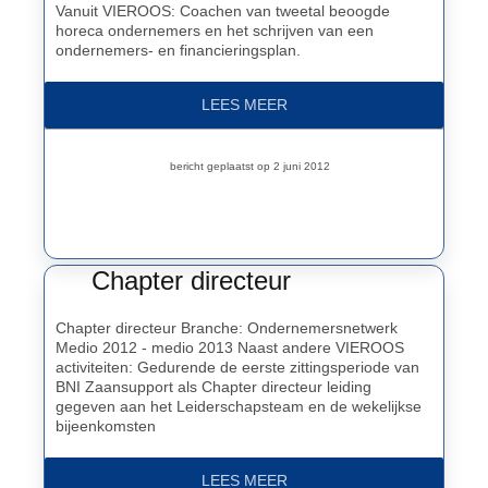
Vanuit VIEROOS: Coachen van tweetal beoogde
horeca ondernemers en het schrijven van een
ondernemers- en financieringsplan.
LEES MEER
bericht geplaatst op 2 juni 2012
Chapter directeur
Chapter directeur Branche: Ondernemersnetwerk
Medio 2012 - medio 2013 Naast andere VIEROOS
activiteiten: Gedurende de eerste zittingsperiode van
BNI Zaansupport als Chapter directeur leiding
gegeven aan het Leiderschapsteam en de wekelijkse
bijeenkomsten
LEES MEER