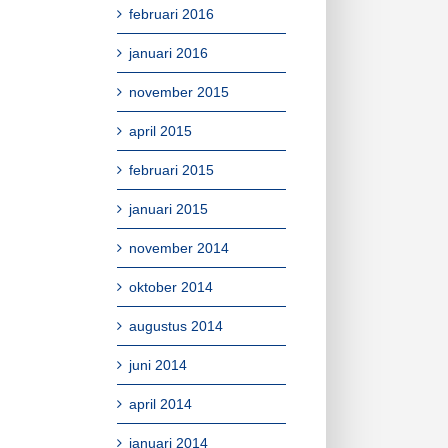
februari 2016
januari 2016
november 2015
april 2015
februari 2015
januari 2015
november 2014
oktober 2014
augustus 2014
juni 2014
april 2014
januari 2014