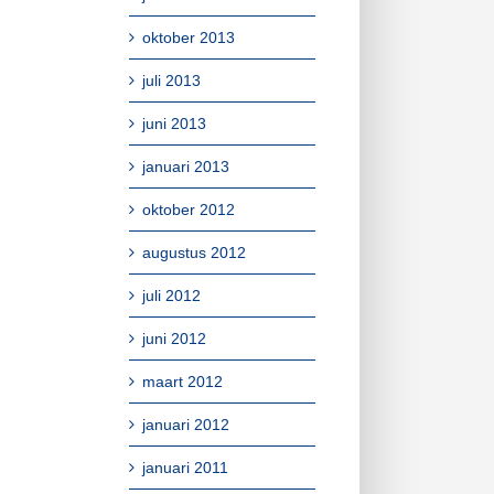
oktober 2013
juli 2013
juni 2013
januari 2013
oktober 2012
augustus 2012
juli 2012
juni 2012
maart 2012
januari 2012
januari 2011