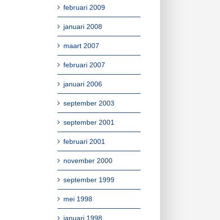
februari 2009
januari 2008
maart 2007
februari 2007
januari 2006
september 2003
september 2001
februari 2001
november 2000
september 1999
mei 1998
januari 1998