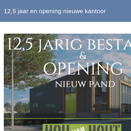
12,5 jaar en opening nieuwe kantoor