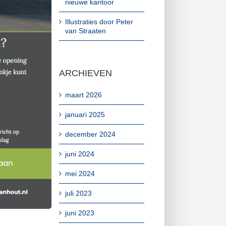
nieuwe kantoor
Illustraties door Peter
van Straaten
ARCHIEVEN
maart 2026
januari 2025
december 2024
juni 2024
mei 2024
juli 2023
juni 2023