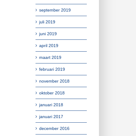
september 2019
juli 2019
juni 2019
april 2019
maart 2019
februari 2019
november 2018
oktober 2018
januari 2018
januari 2017
december 2016