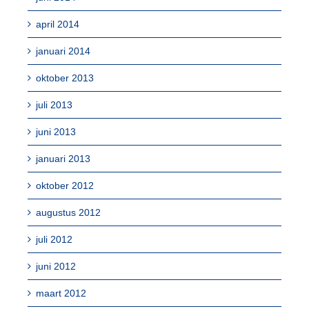
april 2014
januari 2014
oktober 2013
juli 2013
juni 2013
januari 2013
oktober 2012
augustus 2012
juli 2012
juni 2012
maart 2012