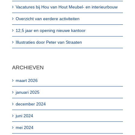
Vacatures bij Hou van Hout Meubel- en interieurbouw
Overzicht van eerdere activiteiten
12,5 jaar en opening nieuwe kantoor
Illustraties door Peter van Straaten
ARCHIEVEN
maart 2026
januari 2025
december 2024
juni 2024
mei 2024