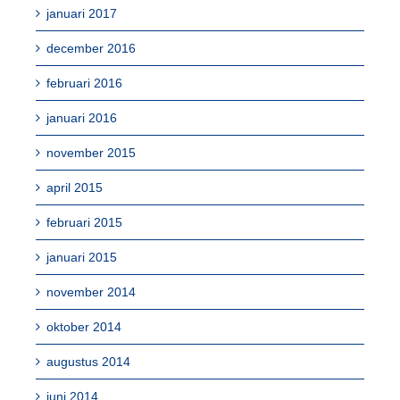
januari 2017
december 2016
februari 2016
januari 2016
november 2015
april 2015
februari 2015
januari 2015
november 2014
oktober 2014
augustus 2014
juni 2014