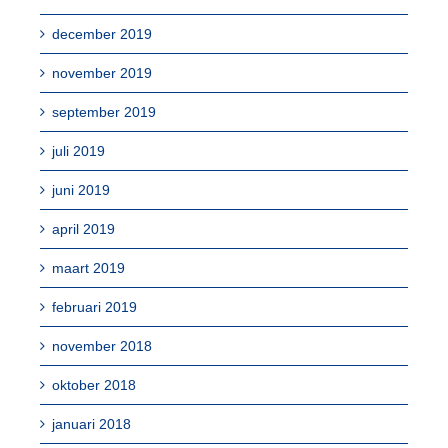
december 2019
november 2019
september 2019
juli 2019
juni 2019
april 2019
maart 2019
februari 2019
november 2018
oktober 2018
januari 2018