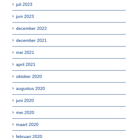
juli 2023
juni 2023
december 2022
december 2021
mei 2021
april 2021
oktober 2020
augustus 2020
juni 2020
mei 2020
maart 2020
februari 2020