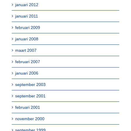
januari 2012
januari 2011
februari 2009
januari 2008
maart 2007
februari 2007
januari 2006
september 2003
september 2001
februari 2001
november 2000
september 1999