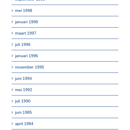
mei 1998
januari 1998
maart 1997
juli 1996
januari 1996
november 1995
juni 1994
mei 1992
juli 1990
juni 1985
april 1984