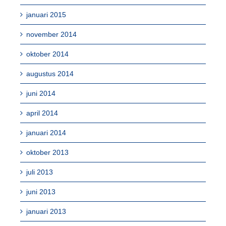
januari 2015
november 2014
oktober 2014
augustus 2014
juni 2014
april 2014
januari 2014
oktober 2013
juli 2013
juni 2013
januari 2013