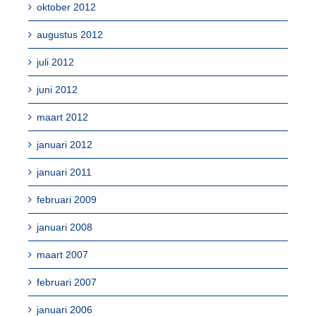
oktober 2012
augustus 2012
juli 2012
juni 2012
maart 2012
januari 2012
januari 2011
februari 2009
januari 2008
maart 2007
februari 2007
januari 2006