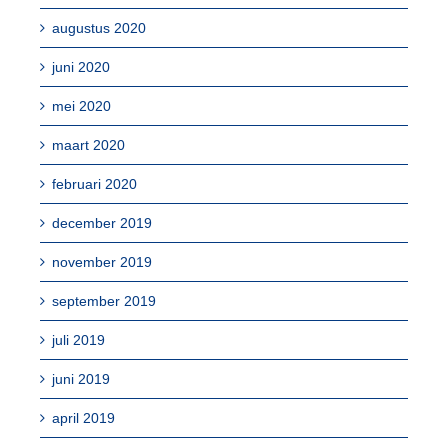
augustus 2020
juni 2020
mei 2020
maart 2020
februari 2020
december 2019
november 2019
september 2019
juli 2019
juni 2019
april 2019