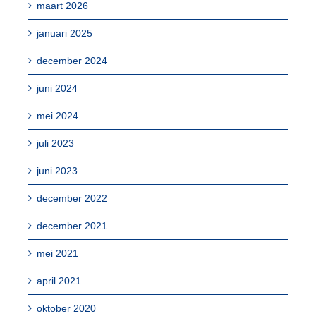
maart 2026
januari 2025
december 2024
juni 2024
mei 2024
juli 2023
juni 2023
december 2022
december 2021
mei 2021
april 2021
oktober 2020