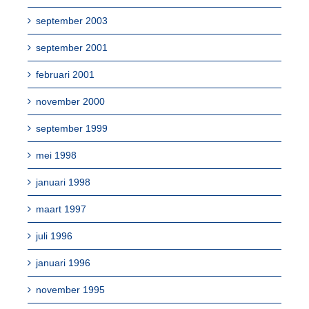
september 2003
september 2001
februari 2001
november 2000
september 1999
mei 1998
januari 1998
maart 1997
juli 1996
januari 1996
november 1995