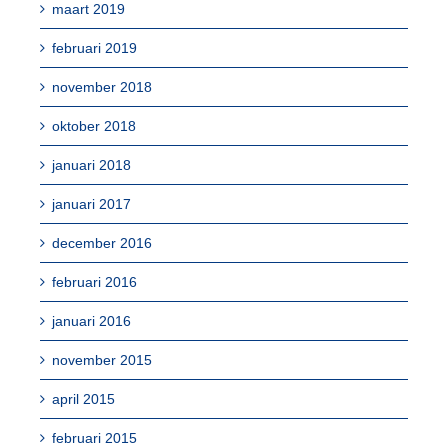
maart 2019
februari 2019
november 2018
oktober 2018
januari 2018
januari 2017
december 2016
februari 2016
januari 2016
november 2015
april 2015
februari 2015