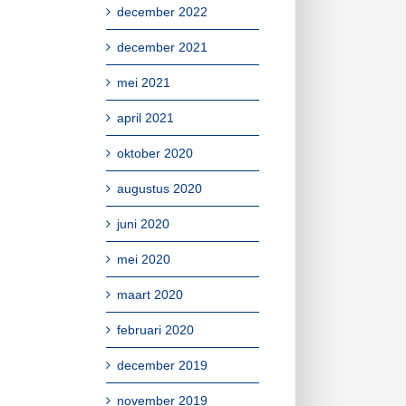
december 2022
december 2021
mei 2021
april 2021
oktober 2020
augustus 2020
juni 2020
mei 2020
maart 2020
februari 2020
december 2019
november 2019