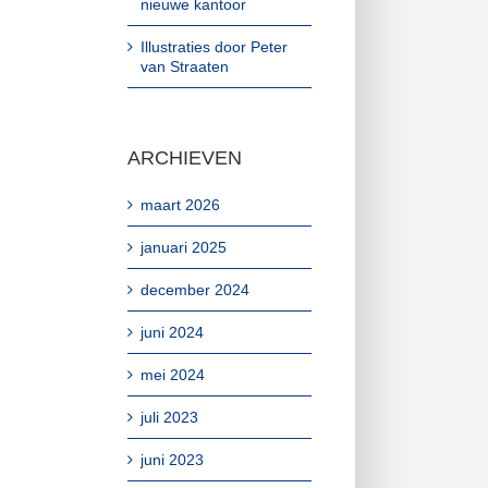
nieuwe kantoor
Illustraties door Peter
van Straaten
ARCHIEVEN
maart 2026
januari 2025
december 2024
juni 2024
mei 2024
juli 2023
juni 2023