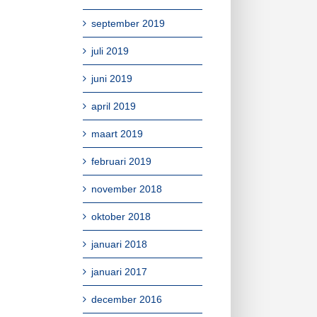
september 2019
juli 2019
juni 2019
april 2019
maart 2019
februari 2019
november 2018
oktober 2018
januari 2018
januari 2017
december 2016