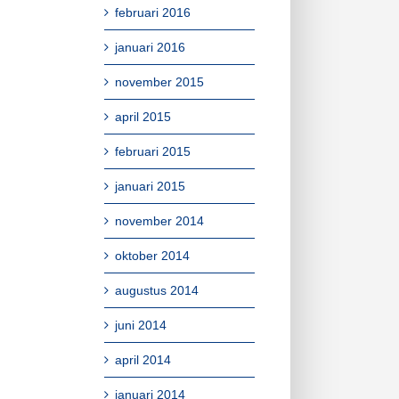
februari 2016
januari 2016
november 2015
april 2015
februari 2015
januari 2015
november 2014
oktober 2014
augustus 2014
juni 2014
april 2014
januari 2014