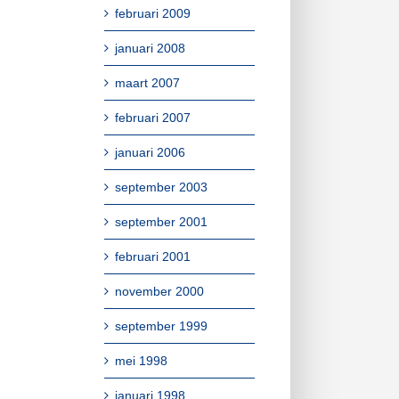
februari 2009
januari 2008
maart 2007
februari 2007
januari 2006
september 2003
september 2001
februari 2001
november 2000
september 1999
mei 1998
januari 1998