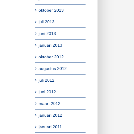
oktober 2013
juli 2013
juni 2013
januari 2013
oktober 2012
augustus 2012
juli 2012
juni 2012
maart 2012
januari 2012
januari 2011