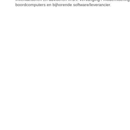
boordcomputers en bijhorende software/leverancier.