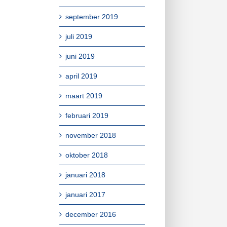
september 2019
juli 2019
juni 2019
april 2019
maart 2019
februari 2019
november 2018
oktober 2018
januari 2018
januari 2017
december 2016