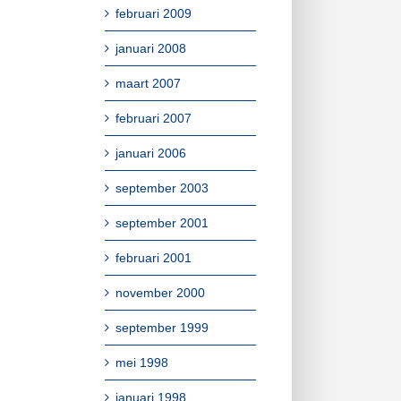
februari 2009
januari 2008
maart 2007
februari 2007
januari 2006
september 2003
september 2001
februari 2001
november 2000
september 1999
mei 1998
januari 1998