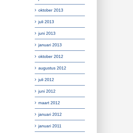
oktober 2013
juli 2013
juni 2013
januari 2013
oktober 2012
augustus 2012
juli 2012
juni 2012
maart 2012
januari 2012
januari 2011