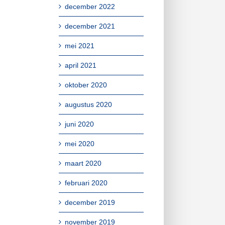
december 2022
december 2021
mei 2021
april 2021
oktober 2020
augustus 2020
juni 2020
mei 2020
maart 2020
februari 2020
december 2019
november 2019