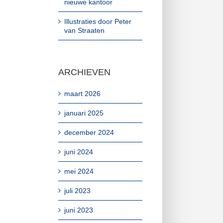
nieuwe kantoor
Illustraties door Peter
van Straaten
ARCHIEVEN
maart 2026
januari 2025
december 2024
juni 2024
mei 2024
juli 2023
juni 2023