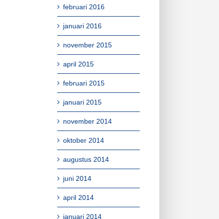
februari 2016
januari 2016
november 2015
april 2015
februari 2015
januari 2015
november 2014
oktober 2014
augustus 2014
juni 2014
april 2014
januari 2014