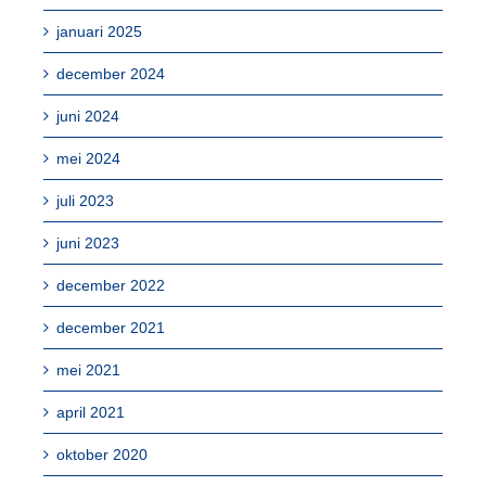
januari 2025
december 2024
juni 2024
mei 2024
juli 2023
juni 2023
december 2022
december 2021
mei 2021
april 2021
oktober 2020