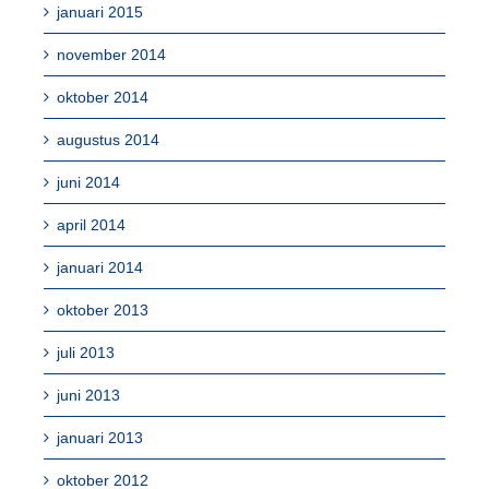
januari 2015
november 2014
oktober 2014
augustus 2014
juni 2014
april 2014
januari 2014
oktober 2013
juli 2013
juni 2013
januari 2013
oktober 2012