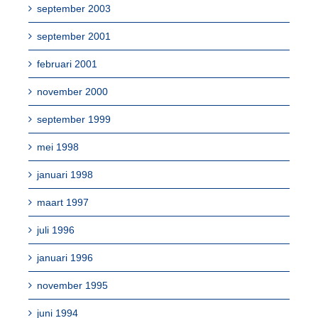
september 2003
september 2001
februari 2001
november 2000
september 1999
mei 1998
januari 1998
maart 1997
juli 1996
januari 1996
november 1995
juni 1994