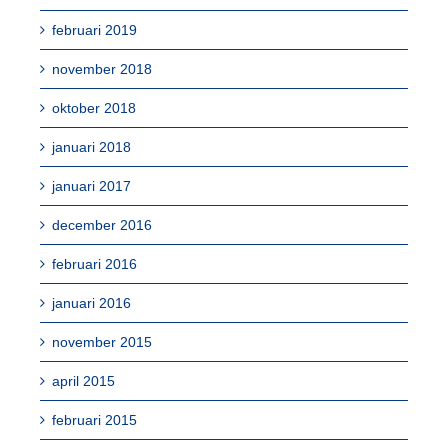
februari 2019
november 2018
oktober 2018
januari 2018
januari 2017
december 2016
februari 2016
januari 2016
november 2015
april 2015
februari 2015