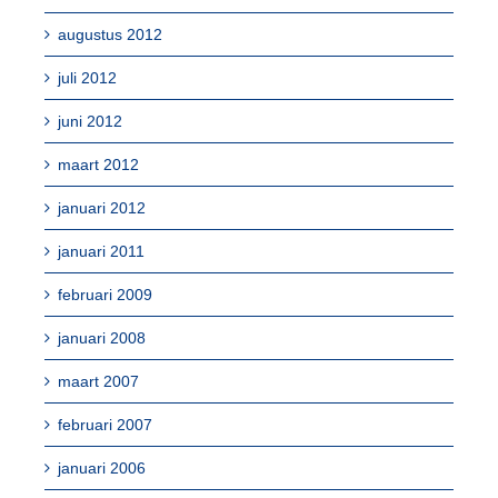
augustus 2012
juli 2012
juni 2012
maart 2012
januari 2012
januari 2011
februari 2009
januari 2008
maart 2007
februari 2007
januari 2006