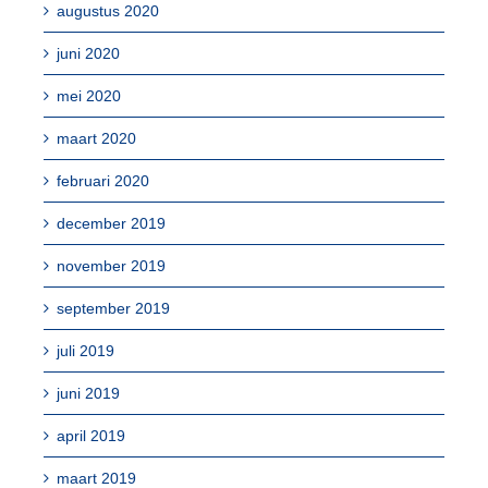
augustus 2020
juni 2020
mei 2020
maart 2020
februari 2020
december 2019
november 2019
september 2019
juli 2019
juni 2019
april 2019
maart 2019